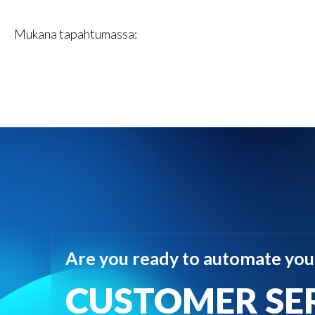
Mukana tapahtumassa:
Are you ready to automate you
CUSTOMER SE