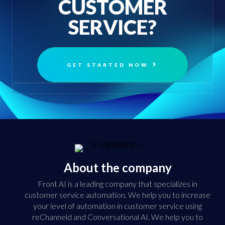
CUSTOMER
SERVICE?
GET STARTED NOW
About the company
Front AI is a leading company that specializes in
customer service automation. We help you to increase
your level of automation in customer service using
reChanneld and Conversational AI. We help you to