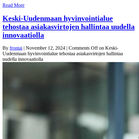
Read More
Keski-Uudenmaan hyvinvointialue
tehostaa asiakasvirtojen hallintaa uudella
innovaatiolla
By
frontai
|
November 12, 2024
|
Comments Off
on Keski-
Uudenmaan hyvinvointialue tehostaa asiakasvirtojen hallintaa
uudella innovaatiolla