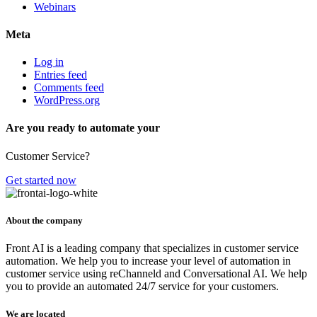
Webinars
Meta
Log in
Entries feed
Comments feed
WordPress.org
Are you ready to automate your
Customer Service?
Get started now
About the company
Front AI is a leading company that specializes in customer service
automation. We help you to increase your level of automation in
customer service using reChanneld and Conversational AI. We help
you to provide an automated 24/7 service for your customers.
We are located