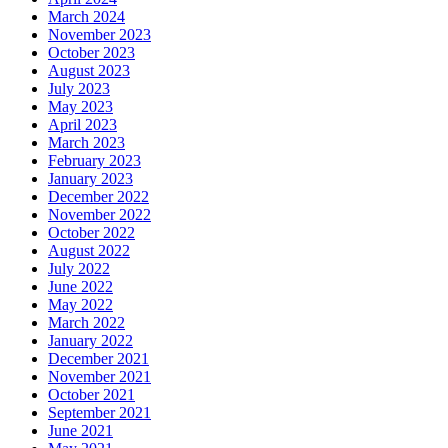
March 2024
November 2023
October 2023
August 2023
July 2023
May 2023
April 2023
March 2023
February 2023
January 2023
December 2022
November 2022
October 2022
August 2022
July 2022
June 2022
May 2022
March 2022
January 2022
December 2021
November 2021
October 2021
September 2021
June 2021