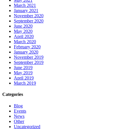
May 2021
March 2021
January 2021
November 2020
September 2020
June 2020
May 2020
April 2020
March 2020
February 2020
January 2020
November 2019
September 2019
June 2019
May 2019
April 2019
March 2019
Categories
Blog
Events
News
Other
Uncategorized